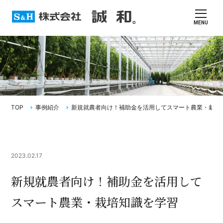
MENU
TOP
事例紹介
新規就農者向け！補助金を活用してスマート農業・栽培
2023.02.17
新規就農者向け！補助金を活用して
スマート農業・栽培知識を学習