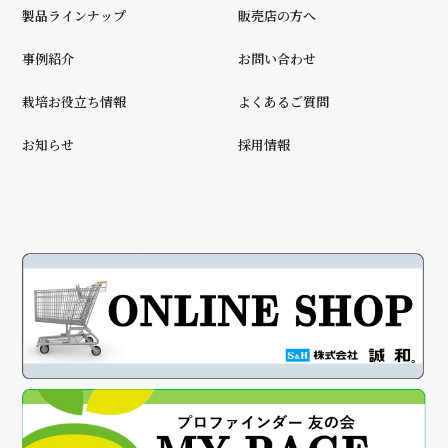
製品ラインナップ
販売店の方へ
事例紹介
お問い合わせ
栽培お役立ち情報
よくあるご質問
お知らせ
採用情報