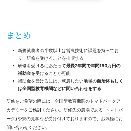
まとめ
新規就農者の半数以上は営農技術に課題を持ってお
り、研修を受けることを推奨する
研修を受けるにあたって
最長2年間で年間150万円の
補助金
を受けることが可能
補助金を受けるには、就農したい地域の
自治体もしく
は全国型教育機関などに問い合わせをする
研修をご希望の際には、全国型教育機関のトマトパークア
カデミーをご検討ください。研修先の農場である「トマトパ
ーク」や寮の見学など受け付けておりますので、お気軽にお
問い合わせください。