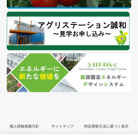
個人情報保護方針
サイトマップ
特定商取引法に基づく表示