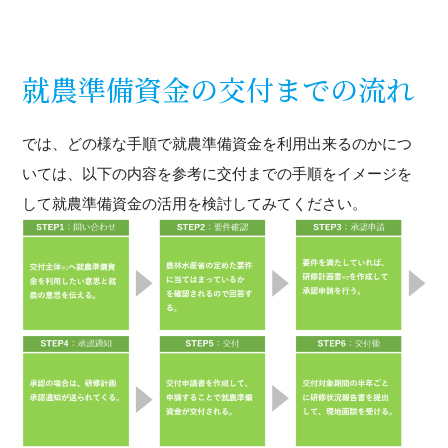
就農準備資金の交付までの流れ
では、どの様な手順で就農準備資金を利用出来るのかにつ
いては、以下の内容を参考に交付までの手順をイメージを
して就農準備資金の活用を検討してみてください。