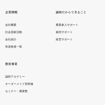
企業情報
誠和だからできること
会社概要
農業参入サポート
社会貢献活動
栽培サポート
会社紹介
経営サポート
有資格者一覧
教育事業
誠和アカデミー
オーダーメイド型研修
セミナー・農業塾