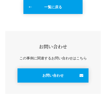
一覧に戻る
お問い合わせ
この事例に関連するお問い合わせはこちら
お問い合わせ