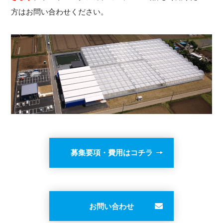
方はお問い合わせください。
募集要項・費用はコチラ
お問い合わせ