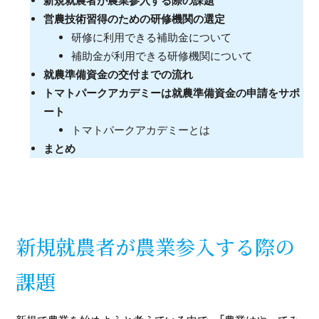
新規就農者が農業参入する際の課題
営農技術習得のための研修機関の選定
研修に利用できる補助金について
補助金が利用できる研修機関について
就農準備資金の交付までの流れ
トマトパークアカデミーは就農準備資金の申請をサポ
ート
トマトパークアカデミーとは
まとめ
新規就農者が農業参入する際の
課題