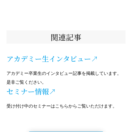
関連記事
アカデミー生インタビュー↗
アカデミー卒業生のインタビュー記事を掲載しています。
是非ご覧ください。
セミナー情報
↗
受け付け中のセミナーはこちらからご覧いただけます。