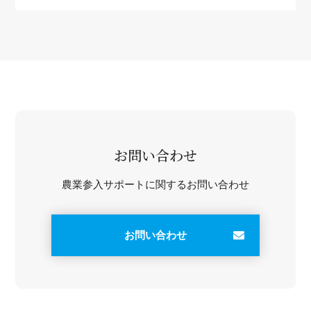
お問い合わせ
農業参入サポートに関するお問い合わせ
お問い合わせ