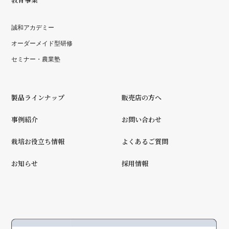
誠和アカデミー
オーダーメイド型研修
セミナー・農業塾
製品ラインナップ
販売店の方へ
事例紹介
お問い合わせ
栽培お役立ち情報
よくあるご質問
お知らせ
採用情報