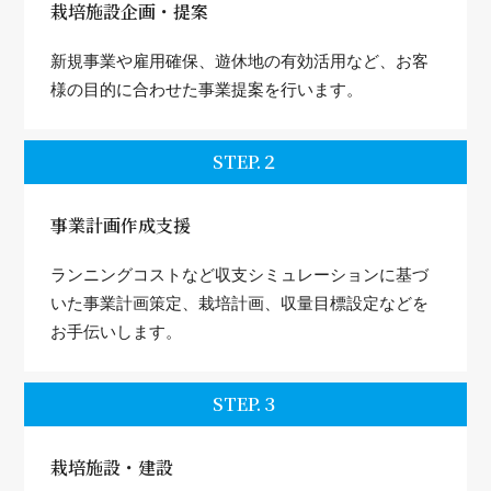
栽培施設企画・提案
新規事業や雇用確保、遊休地の有効活用など、お客
様の目的に合わせた事業提案を行います。
STEP.２
事業計画作成支援
ランニングコストなど収支シミュレーションに基づ
いた事業計画策定、栽培計画、収量目標設定などを
お手伝いします。
STEP.３
栽培施設・建設