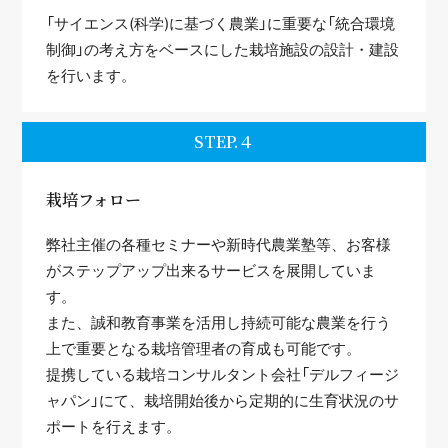
「サイエンス(科学)に基づく農業」に重要な「統合環境
制御」の考え方をベースにした栽培施設の設計・建設
を行います。
STEP.４
栽培フォロー
弊社主催の各種セミナーや新時代農業塾等、お客様
がステップアップ出来るサービスを展開していま
す。
また、誠和教育事業を活用し持続可能な農業を行う
上で重要となる栽培管理者の育成も可能です。
提携している栽培コンサルタント会社「デルフィージ
ャパン」にて、栽培開始後から定期的に生育状況のサ
ポートを行えます。