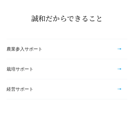
誠和だからできること
農業参入サポート
栽培サポート
経営サポート