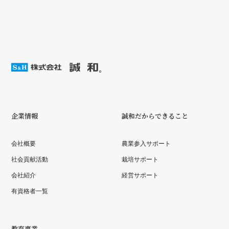
企業情報
誠和だからできること
会社概要
農業参入サポート
社会貢献活動
栽培サポート
会社紹介
経営サポート
有資格者一覧
教育事業