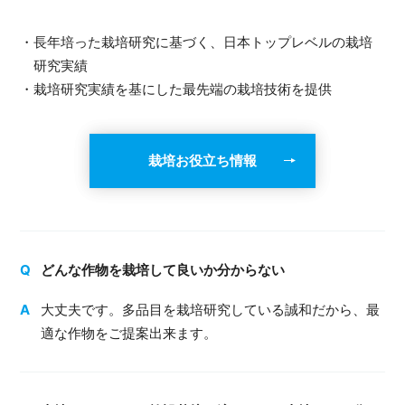
・⾧年培った栽培研究に基づく、日本トップレベルの栽培
研究実績
・栽培研究実績を基にした最先端の栽培技術を提供
栽培お役立ち情報
どんな作物を栽培して良いか分からない
大丈夫です。多品目を栽培研究している誠和だから、最
適な作物をご提案出来ます。