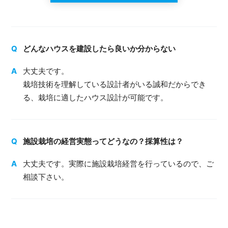
どんなハウスを建設したら良いか分からない
大丈夫です。
栽培技術を理解している設計者がいる誠和だからでき
る、栽培に適したハウス設計が可能です。
施設栽培の経営実態ってどうなの？採算性は？
大丈夫です。実際に施設栽培経営を行っているので、ご
相談下さい。