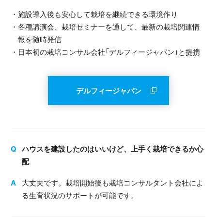
・施設導入後も安心して栽培を継続できる環境作り
・各種講演会、栽培セミナーを通して、最新の栽培関連情
報を随時発信
・日本初の栽培コンサル会社「デルフィージャパン」と提携
デルフィージャパン
ハウスを建設したのはいいけど、上手く栽培できるか心
配
大丈夫です。栽培開始後も栽培コンサルタント会社によ
る生育状況のサポートが可能です。