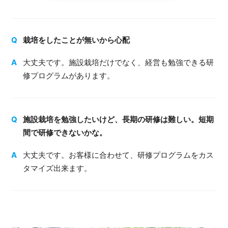
栽培をしたことが無いから心配
大丈夫です。施設栽培だけでなく、経営も勉強できる研
修プログラムがあります。
施設栽培を勉強したいけど、⾧期の研修は難しい。短期
間で研修できないかな。
大丈夫です。お客様に合わせて、研修プログラムをカス
タマイズ出来ます。