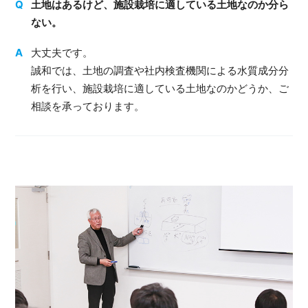
土地はあるけど、施設栽培に適している土地なのか分ら
ない。
大丈夫です。
誠和では、土地の調査や社内検査機関による水質成分分
析を行い、施設栽培に適している土地なのかどうか、ご
相談を承っております。