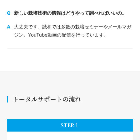
新しい栽培技術の情報はどうやって調べればいいの。
大丈夫です。誠和では多数の栽培セミナーやメールマガ
ジン、YouTube動画の配信を行っています。
トータルサポートの流れ
STEP.１