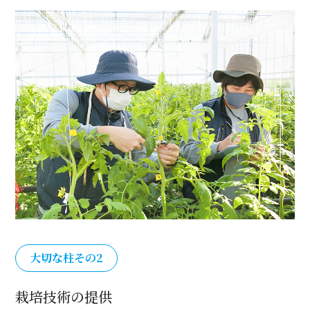
大切な柱その2
栽培技術の提供