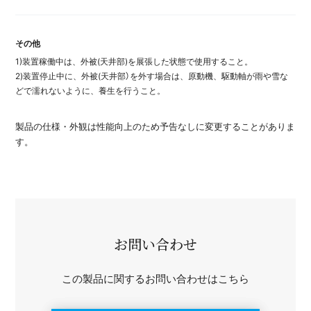
その他
1)装置稼働中は、外被(天井部)を展張した状態で使用すること。
2)装置停止中に、外被(天井部）を外す場合は、原動機、駆動軸が雨や雪な
どで濡れないように、養生を行うこと。
製品の仕様・外観は性能向上のため予告なしに変更することがありま
す。
お問い合わせ
この製品に関するお問い合わせはこちら