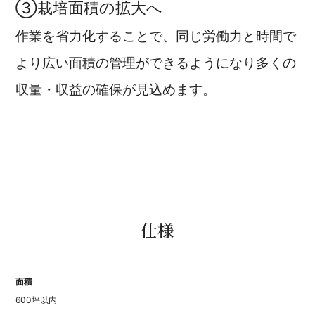
③栽培面積の拡大へ
作業を省力化することで、同じ労働力と時間で
より広い面積の管理ができるようになり多くの
収量・収益の確保が見込めます。
仕様
面積
600坪以内