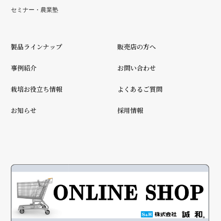
セミナー・農業塾
製品ラインナップ
販売店の方へ
事例紹介
お問い合わせ
栽培お役立ち情報
よくあるご質問
お知らせ
採用情報