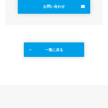
お問い合わせ
一覧に戻る