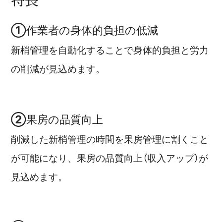
①
作業者の身体的負担の低減
新梢管理を自動化することで身体的負担と労力
の削減が見込めます。
②
果房の品質向上
削減した新梢管理の時間を果房管理に割くこと
が可能になり、果房の品質向上（収入アップ）が
見込めます。