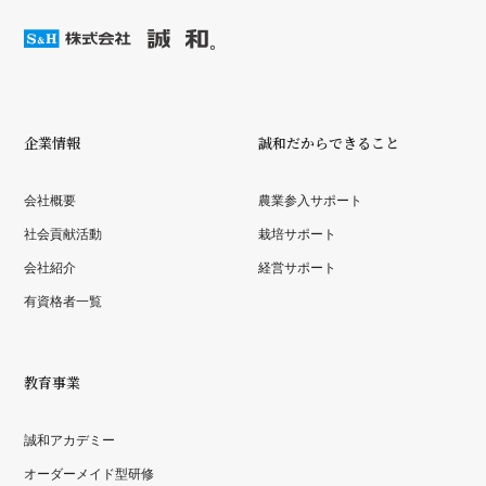
企業情報
誠和だからできること
会社概要
農業参入サポート
社会貢献活動
栽培サポート
会社紹介
経営サポート
有資格者一覧
教育事業
誠和アカデミー
オーダーメイド型研修