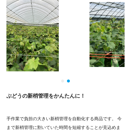
ぶどうの新梢管理をかんたんに！
手作業で負担の大きい新梢管理を自動化する商品です。 今
まで新梢管理に割いていた時間を短縮することが見込めま