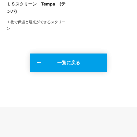
ＬＳスクリーン Tempa (テ
ンパ)
１枚で保温と遮光ができるスクリー
ン
一覧に戻る