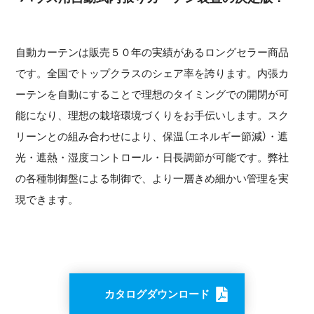
自動カーテンは販売５０年の実績があるロングセラー商品
です。全国でトップクラスのシェア率を誇ります。内張カ
ーテンを自動にすることで理想のタイミングでの開閉が可
能になり、理想の栽培環境づくりをお手伝いします。スク
リーンとの組み合わせにより、保温（エネルギー節減）・遮
光・遮熱・湿度コントロール・日長調節が可能です。弊社
の各種制御盤による制御で、より一層きめ細かい管理を実
現できます。
カタログダウンロード