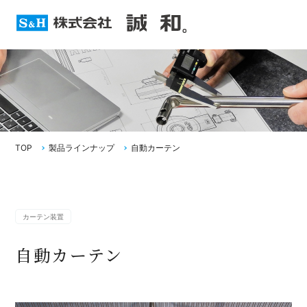
TOP
製品ラインナップ
自動カーテン
カーテン装置
自動カーテン