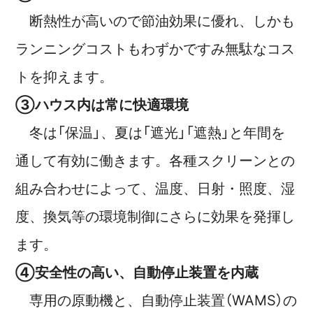
断熱性が高いので節油効果に優れ、しかも
ランニングコストもわずかですみ無駄なコス
トを抑えます。
③ハウス内は常に快適環境
冬は「保温」、夏は「遮光」「遮熱」と年間を
通して有効に働きます。各種スクリーンとの
組み合わせによって、温度、日射・照度、湿
度、換気等の環境制御にさらに効果を発揮し
ます。
④安全性の高い、自動停止装置を内蔵
専用の原動機と、自動停止装置（WAMS）の