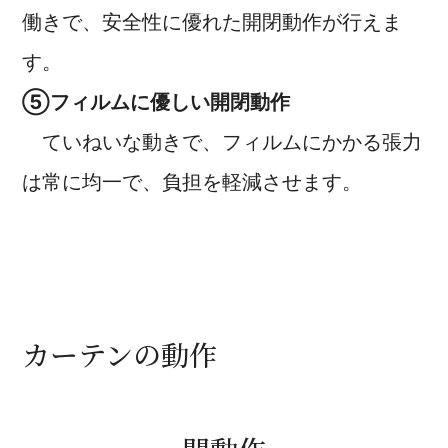
働きで、安全性に優れた開閉動作が行えま
す。
⑤フィルムに優しい開閉動作
ていねいな動きで、フィルムにかかる張力
は常に均一で、負担を軽減させます。
カーテンの動作