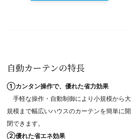
自動カーテンの特長
①カンタン操作で、優れた省力効果
手軽な操作・自動制御により小規模から大
規模まで幅広いハウスのカーテンを簡単に開
閉できます。
②優れた省エネ効果