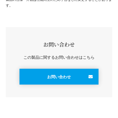
す。
お問い合わせ
この製品に関するお問い合わせはこちら
お問い合わせ