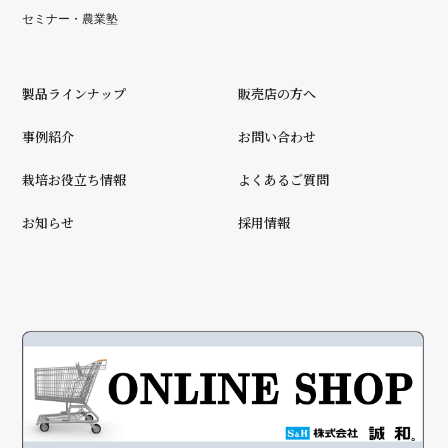
セミナー・農業塾
製品ラインナップ
販売店の方へ
事例紹介
お問い合わせ
栽培お役立ち情報
よくあるご質問
お知らせ
採用情報