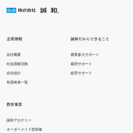
企業情報
誠和だからできること
会社概要
農業参入サポート
社会貢献活動
栽培サポート
会社紹介
経営サポート
有資格者一覧
教育事業
誠和アカデミー
オーダーメイド型研修