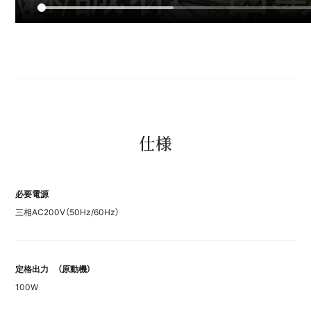
仕様
必要電源
三相AC200V（50Hz/60Hz）
定格出力
（原動機）
100W