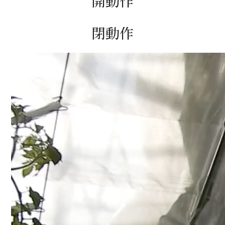
開動作
閉動作