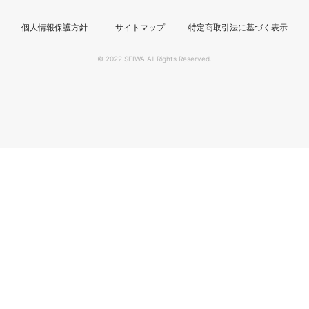
個人情報保護方針
サイトマップ
特定商取引法に基づく表示
© 2022 SEIWA All Rights Reserved.