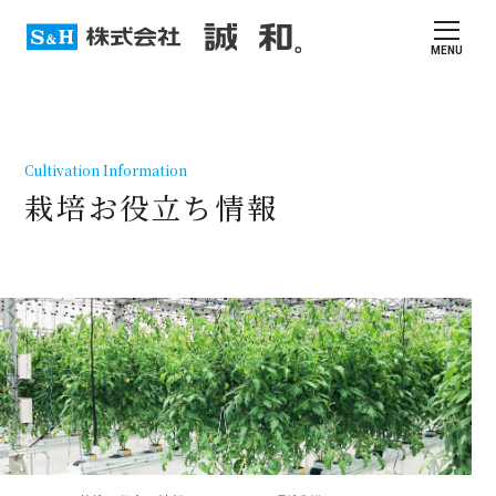
MENU
Cultivation Information
栽培お役立ち情報