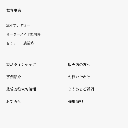
教育事業
誠和アカデミー
オーダーメイド型研修
セミナー・農業塾
製品ラインナップ
販売店の方へ
事例紹介
お問い合わせ
栽培お役立ち情報
よくあるご質問
お知らせ
採用情報