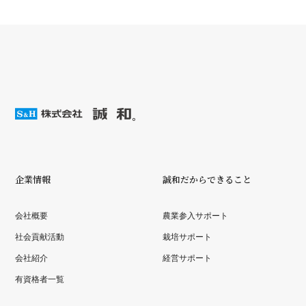
企業情報
誠和だからできること
会社概要
農業参入サポート
社会貢献活動
栽培サポート
会社紹介
経営サポート
有資格者一覧