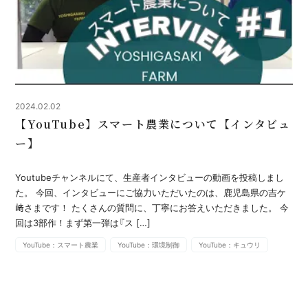
2024.02.02
【YouTube】スマート農業について【インタビュ
ー】
Youtubeチャンネルにて、生産者インタビューの動画を投稿しまし
た。 今回、インタビューにご協力いただいたのは、鹿児島県の吉ケ
﨑さまです！ たくさんの質問に、丁寧にお答えいただきました。 今
回は3部作！まず第一弾は『ス […]
YouTube：スマート農業
YouTube：環境制御
YouTube：キュウリ