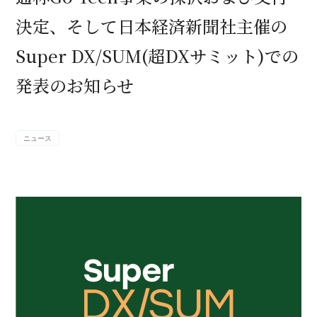
決定、そして日本経済新聞社主催の
Super DX/SUM(超DXサミット)での
発表のお知らせ
ニュース