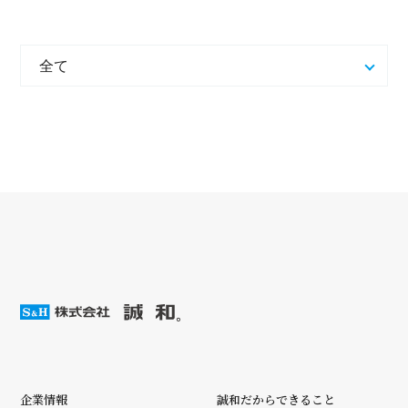
企業情報
誠和だからできること