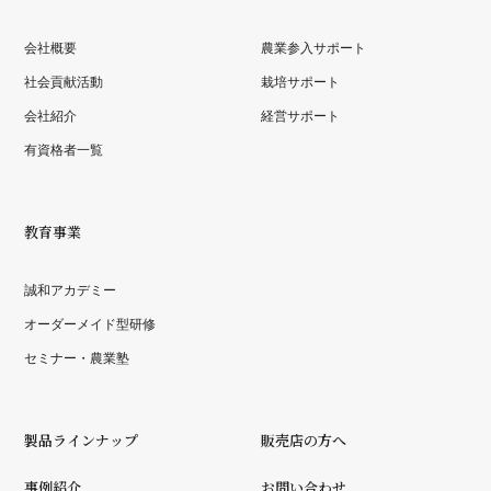
会社概要
農業参入サポート
社会貢献活動
栽培サポート
会社紹介
経営サポート
有資格者一覧
教育事業
誠和アカデミー
オーダーメイド型研修
セミナー・農業塾
製品ラインナップ
販売店の方へ
事例紹介
お問い合わせ