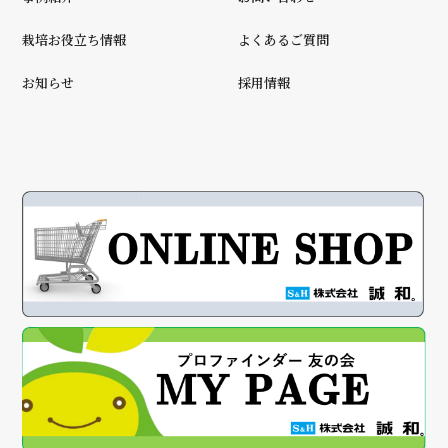
栽培お役立ち情報
よくあるご質問
お知らせ
採用情報