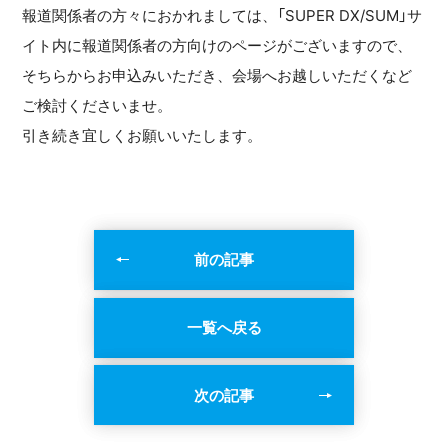
報道関係者の方々におかれましては、「SUPER DX/SUM」サ
イト内に報道関係者の方向けのページがございますので、
そちらからお申込みいただき、会場へお越しいただくなど
ご検討くださいませ。
引き続き宜しくお願いいたします。
前の記事
一覧へ戻る
次の記事