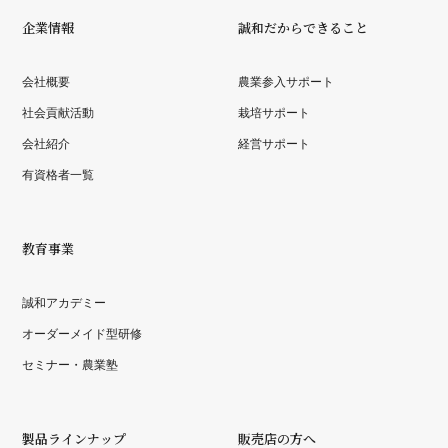
企業情報
誠和だからできること
会社概要
農業参入サポート
社会貢献活動
栽培サポート
会社紹介
経営サポート
有資格者一覧
教育事業
誠和アカデミー
オーダーメイド型研修
セミナー・農業塾
製品ラインナップ
販売店の方へ