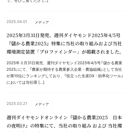
で、ぜひご覧くださ […]
2025.04.01
メディア
2025年3月31日発売、週刊ダイヤモンド2025年4/5号
『儲かる農業2025』特集に当社の取り組みおよび当社
環境測定装置「プロファインダー」が掲載されました。
2025年３月31日発売、週刊ダイヤモンド2025年4/5号『儲かる農業
2025』にて、「農家が期待する農業参入企業・農協組織」として当社
が第10位にランキングしており、「役立った生産DX・効率化ツール」
においては当社環 […]
2025.03.21
メディア
週刊ダイヤモンドオンライン『儲かる農業2025 日本
の夜明け』の特集にて、当社の取り組み および 当社環