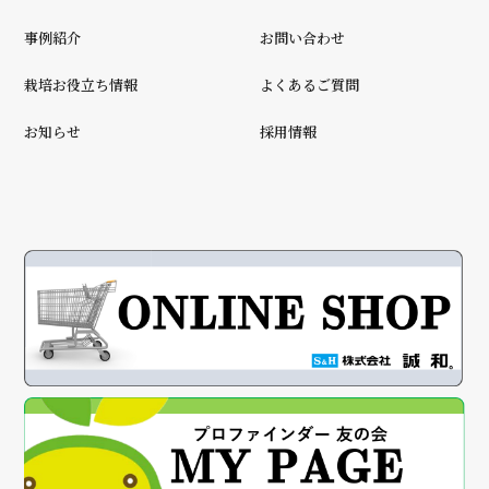
事例紹介
お問い合わせ
栽培お役立ち情報
よくあるご質問
お知らせ
採用情報