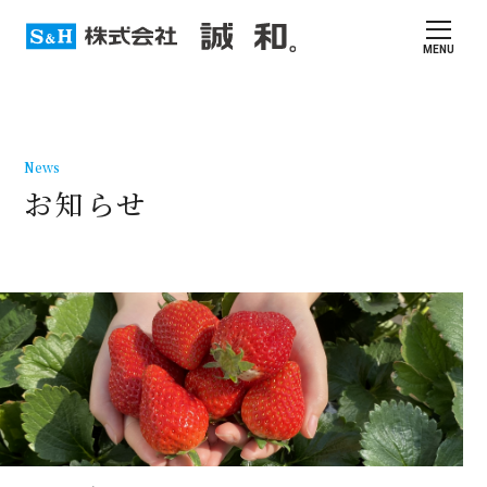
MENU
News
お知らせ