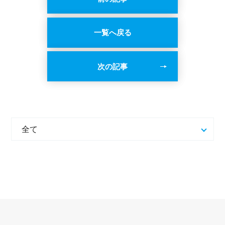
一覧へ戻る
次の記事