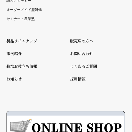
誠和アカデミー
オーダーメイド型研修
セミナー・農業塾
製品ラインナップ
販売店の方へ
事例紹介
お問い合わせ
栽培お役立ち情報
よくあるご質問
お知らせ
採用情報