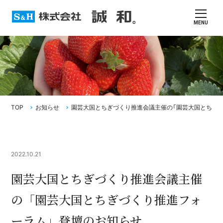
MENU
TOP
お知らせ
園芸大国とちぎづくり推進会議主催の「園芸大国とちぎ
2022.10.21
園芸大国とちぎづくり推進会議主催
の「園芸大国とちぎづくり推進フォ
ーラム」登壇のお知らせ