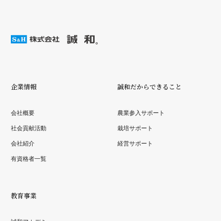
企業情報
誠和だからできること
会社概要
農業参入サポート
社会貢献活動
栽培サポート
会社紹介
経営サポート
有資格者一覧
教育事業