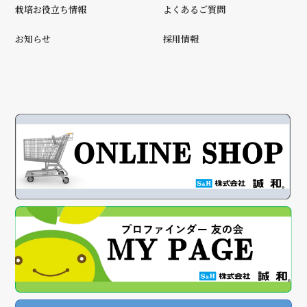
栽培お役立ち情報
よくあるご質問
お知らせ
採用情報