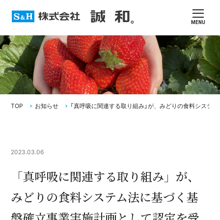
MENU
TOP
お知らせ
「真呼吸に関連する取り組み」が、みどりの食料システ
2023.03.06
「真呼吸に関連する取り組み」が、
みどりの食料システム法に基づく基
盤確立事業実施計画として認定を受