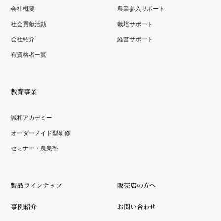
会社概要
農業参入サポート
社会貢献活動
栽培サポート
会社紹介
経営サポート
有資格者一覧
教育事業
誠和アカデミー
オーダーメイド型研修
セミナー・農業塾
製品ラインナップ
販売店の方へ
事例紹介
お問い合わせ