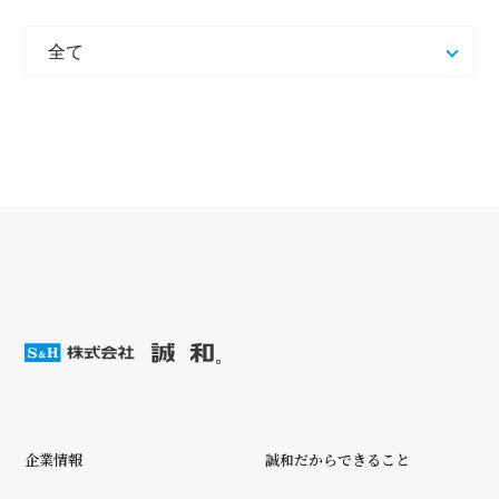
企業情報
誠和だからできること