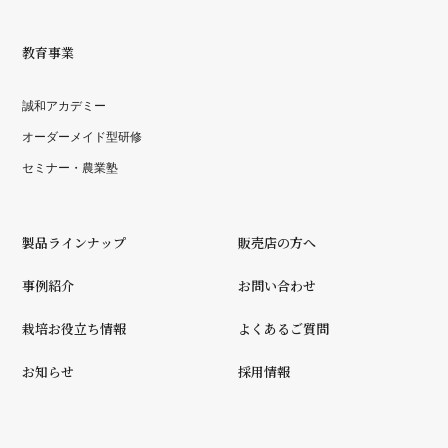
教育事業
誠和アカデミー
オーダーメイド型研修
セミナー・農業塾
製品ラインナップ
販売店の方へ
事例紹介
お問い合わせ
栽培お役立ち情報
よくあるご質問
お知らせ
採用情報