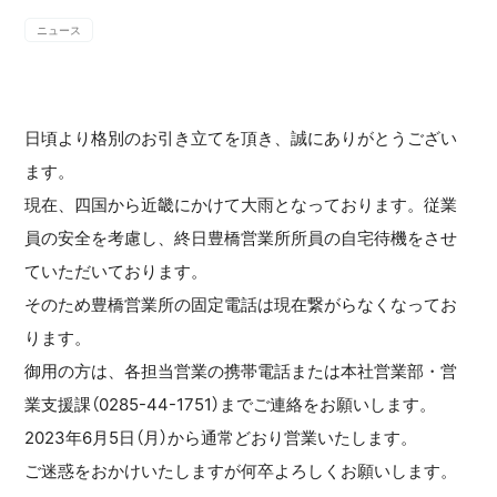
ニュース
日頃より格別のお引き立てを頂き、誠にありがとうござい
ます。
現在、四国から近畿にかけて大雨となっております。従業
員の安全を考慮し、終日豊橋営業所所員の自宅待機をさせ
ていただいております。
そのため豊橋営業所の固定電話は現在繋がらなくなってお
ります。
御用の方は、各担当営業の携帯電話または本社営業部・営
業支援課（0285-44-1751）までご連絡をお願いします。
2023年6月5日（月）から通常どおり営業いたします。
ご迷惑をおかけいたしますが何卒よろしくお願いします。