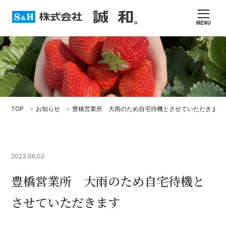
MENU
TOP
お知らせ
豊橋営業所 大雨のため自宅待機とさせていただきます
2023.06.02
豊橋営業所 大雨のため自宅待機と
させていただきます