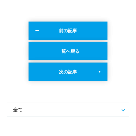
前の記事
一覧へ戻る
次の記事