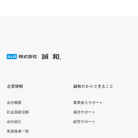
企業情報
誠和だからできること
会社概要
農業参入サポート
社会貢献活動
栽培サポート
会社紹介
経営サポート
有資格者一覧