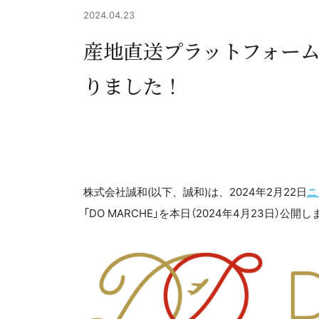
2024.04.23
産地直送プラットフォーム
りました！
株式会社誠和(以下、誠和)は、2024年2月22日
ニ
「DO MARCHE」を本日（2024年4月23日）公開