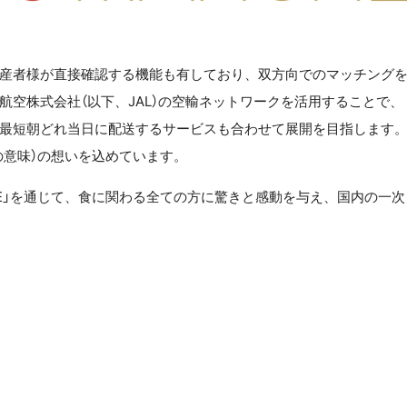
を生産者様が直接確認する機能も有しており、双方向でのマッチング
空株式会社（以下、JAL）の空輸ネットワークを活用することで、
最短朝どれ当日に配送するサービスも合わせて展開を目指します
配送の意味）の想いを込めています。
CHE」を通じて、食に関わる全ての方に驚きと感動を与え、国内の一次