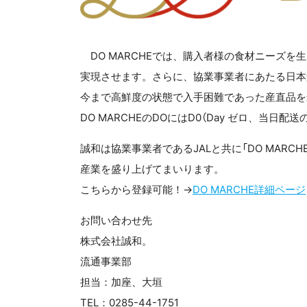
DO MARCHEでは、購入者様の食材ニーズ
実現させます。さらに、協業事業者にあたる日本航
今まで高鮮度の状態で入手困難であった産直品を
DO MARCHEのDOにはD0（Day ゼロ、当日
誠和は協業事業者であるJALと共に「DO MAR
産業を盛り上げてまいります。
こちらから登録可能！→
DO MARCHE詳細ページ
お問い合わせ先
株式会社誠和。
流通事業部
担当：加座、大垣
TEL：0285-44-1751