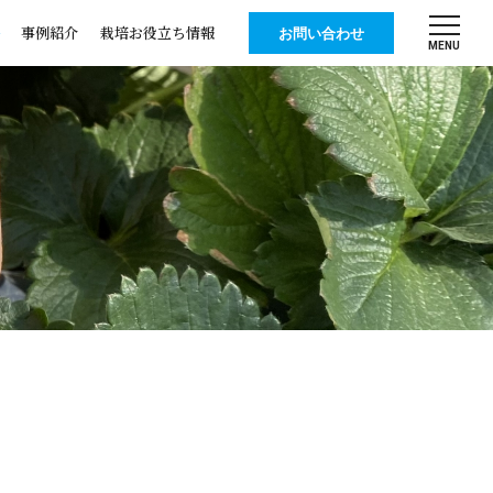
事例紹介
栽培お役立ち情報
お問い合わせ
MENU