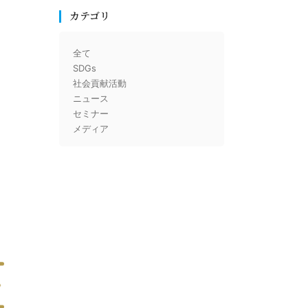
カテゴリ
全て
SDGs
社会貢献活動
ニュース
セミナー
メディア