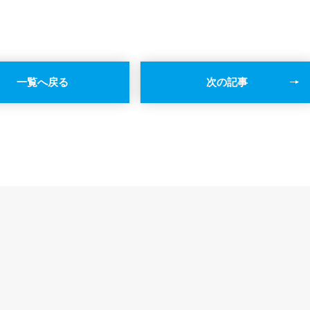
一覧へ戻る
次の記事