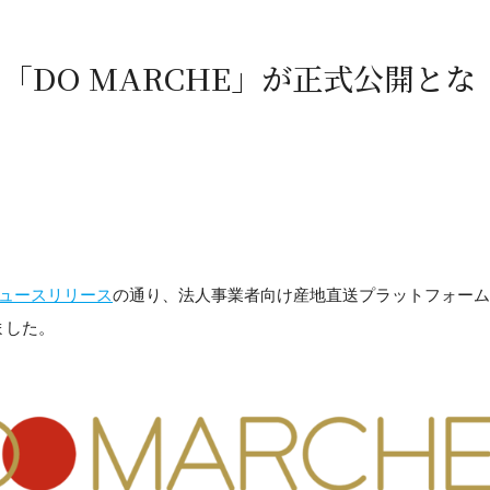
「DO MARCHE」が正式公開とな
ュースリリース
の通り、法人事業者向け産地直送プラットフォーム
しました。