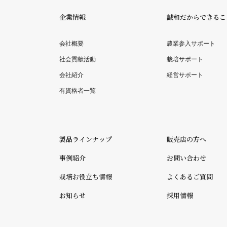
企業情報
誠和だからできるこ
会社概要
農業参入サポート
社会貢献活動
栽培サポート
会社紹介
経営サポート
有資格者一覧
製品ラインナップ
販売店の方へ
事例紹介
お問い合わせ
栽培お役立ち情報
よくあるご質問
お知らせ
採用情報