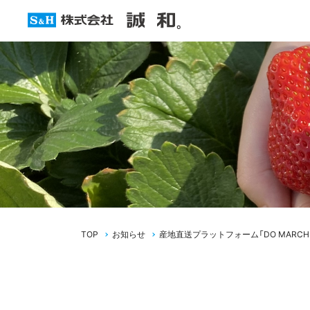
TOP
お知らせ
産地直送プラットフォーム「DO MARC