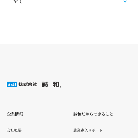
企業情報
誠和だからできること
会社概要
農業参入サポート