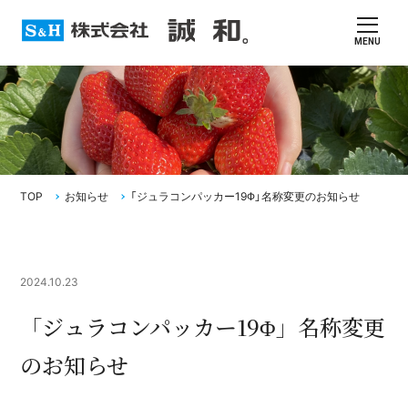
MENU
TOP
お知らせ
「ジュラコンパッカー19Φ」名称変更のお知らせ
2024.10.23
「ジュラコンパッカー19Φ」名称変更
のお知らせ