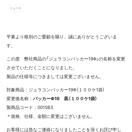
ニュース
平素より格別のご愛顧を賜り、誠にありがとうございま
す。
この度 弊社商品の「ジュラコンパッカー19Φ」の名称を変更
させていただくことになりました。
製品の仕様等につきましては変更ございません。
対象商品：ジュラコンパッカー19Φ（１００ケ1袋）
変更後名称：
パッカーΦ19 黒（１００ケ1袋）
製商品コード：0015B3
＊規格、仕様、金額に変更はございません。
お客様には急なご連絡になりましたことを深くお詫び申し