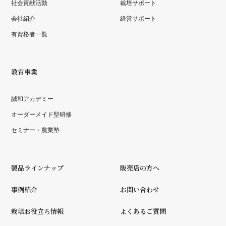
社会貢献活動
栽培サポート
会社紹介
経営サポート
有資格者一覧
教育事業
誠和アカデミー
オーダーメイド型研修
セミナー・農業塾
製品ラインナップ
販売店の方へ
事例紹介
お問い合わせ
栽培お役立ち情報
よくあるご質問