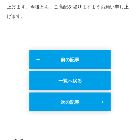
上げます。今後とも、ご高配を賜りますようお願い申し上
げます。
前の記事
一覧へ戻る
次の記事