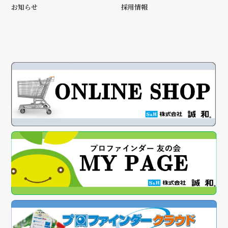
お知らせ
採用情報