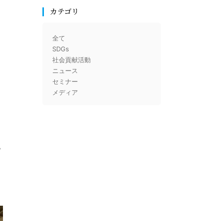
カテゴリ
全て
SDGs
社会貢献活動
ニュース
セミナー
メディア
脱