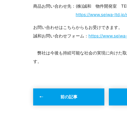
商品お問い合わせ先：(株)誠和 物件開発室 TEL：0
https://www.seiwa-ltd.jp/
お問い合わせはこちらからもお受けできます。
誠和お問い合わせフォーム：
https://www.seiwa-l
弊社は今後も持続可能な社会の実現に向けた取
す。
前の記事