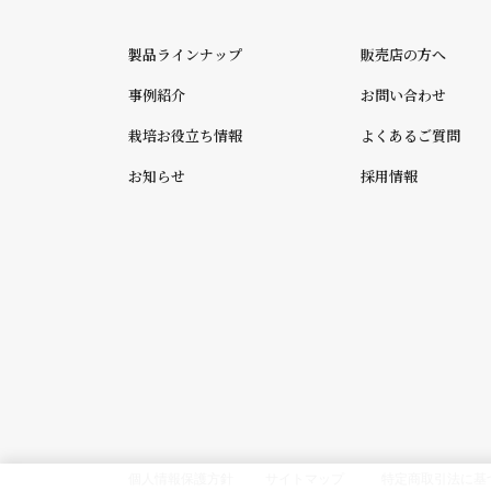
製品ラインナップ
販売店の方へ
事例紹介
お問い合わせ
栽培お役立ち情報
よくあるご質問
お知らせ
採用情報
個人情報保護方針
サイトマップ
特定商取引法に基