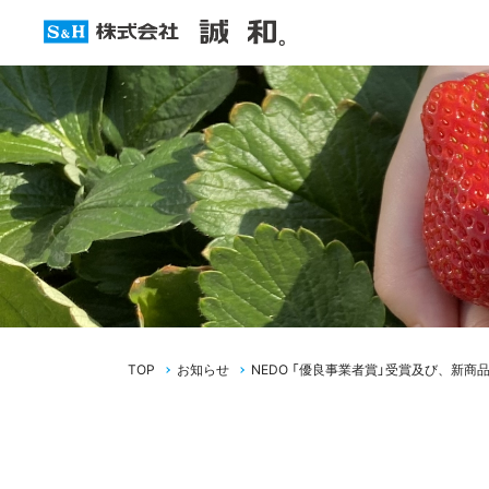
TOP
お知らせ
NEDO 「優良事業者賞」受賞及び、新商