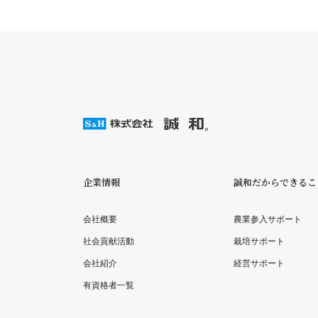
企業情報
誠和だからできるこ
会社概要
農業参入サポート
社会貢献活動
栽培サポート
会社紹介
経営サポート
有資格者一覧