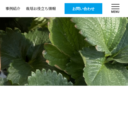
事例紹介
栽培お役立ち情報
お問い合わせ
MENU