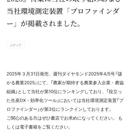
当社環境測定装置「プロファインダ
ー」が掲載されました。
メディア
2025年３月31日発売、週刊ダイヤモンド2025年4/5号『儲
かる農業2025』にて、「農家が期待する農業参入企業・農協
組織」として当社が第10位にランキングしており、「役立っ
た生産DX・効率化ツール」においては当社環境測定装置「プ
ロファインダー」が第3位にランクインしております。
ご関心のある方はぜひ書店でお求めになってください。 も
しくは電子書籍をご覧ください。