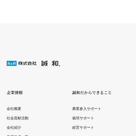
企業情報
誠和だからできること
会社概要
農業参入サポート
社会貢献活動
栽培サポート
会社紹介
経営サポート