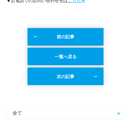
▼お電話でのお問い合わせ先は
こちら⇒
前の記事
一覧へ戻る
次の記事