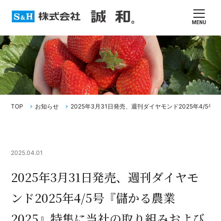
MENU
TOP
お知らせ
2025年3月31日発売、週刊ダイヤモンド2025年4/
2025.04.01
2025年3月31日発売、週刊ダイヤモ
ンド2025年4/5号『儲かる農業
2025』特集に当社の取り組みおよび