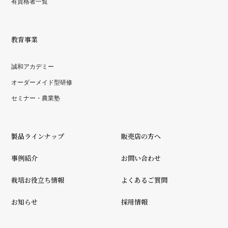
有資格者一覧
教育事業
誠和アカデミー
オーダーメイド型研修
セミナー・農業塾
製品ラインナップ
販売店の方へ
事例紹介
お問い合わせ
栽培お役立ち情報
よくあるご質問
お知らせ
採用情報