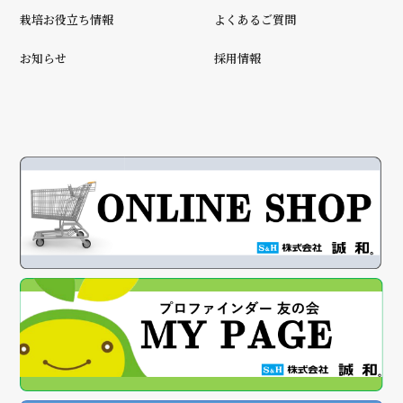
栽培お役立ち情報
よくあるご質問
お知らせ
採用情報