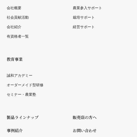
会社概要
農業参入サポート
社会貢献活動
栽培サポート
会社紹介
経営サポート
有資格者一覧
教育事業
誠和アカデミー
オーダーメイド型研修
セミナー・農業塾
製品ラインナップ
販売店の方へ
事例紹介
お問い合わせ