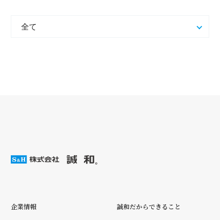
企業情報
誠和だからできること