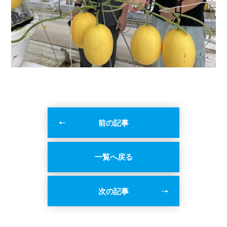
前の記事
一覧へ戻る
次の記事