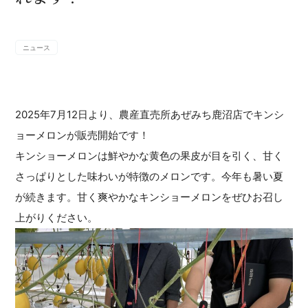
ニュース
2025年7月12日より、農産直売所あぜみち鹿沼店でキンシ
ョーメロンが販売開始です！
キンショーメロンは鮮やかな黄色の果皮が目を引く、甘く
さっぱりとした味わいが特徴のメロンです。今年も暑い夏
が続きます。甘く爽やかなキンショーメロンをぜひお召し
上がりください。