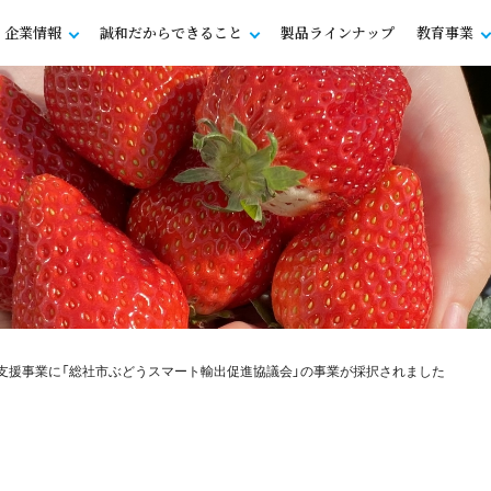
企業情報
誠和だからできること
製品ラインナップ
教育事業
等支援事業に「総社市ぶどうスマート輸出促進協議会」の事業が採択されました