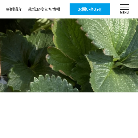
事例紹介
栽培お役立ち情報
お問い合わせ
MENU