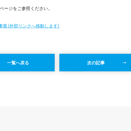
ページをご参照ください。
事業（外部リンクへ移動します）
一覧へ戻る
次の記事