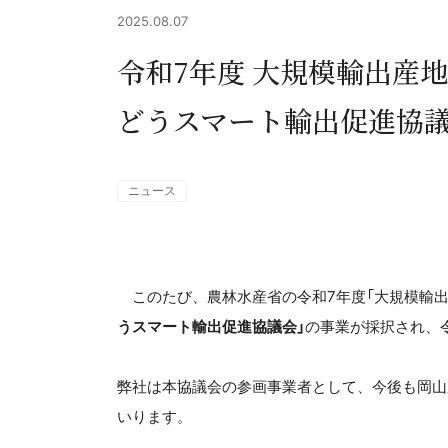
2025.08.07
令和7年度 大規模輸出産
どうスマート輸出促進協
ニュース
このたび、農林水産省の令和7年度「大規模輸出
うスマート輸出促進協議会」
の事業が採択され、令
弊社は本協議会の参画事業者として、今後も岡山
いります。