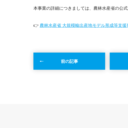
本事業の詳細につきましては、農林水産省の公式
👉
農林水産省 大規模輸出産地モデル形成等支援
前の記事