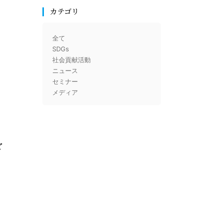
カテゴリ
全て
SDGs
社会貢献活動
ニュース
セミナー
メディア
ど
ま