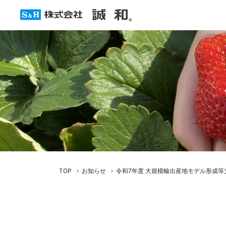
TOP
お知らせ
令和7年度 大規模輸出産地モデル形成