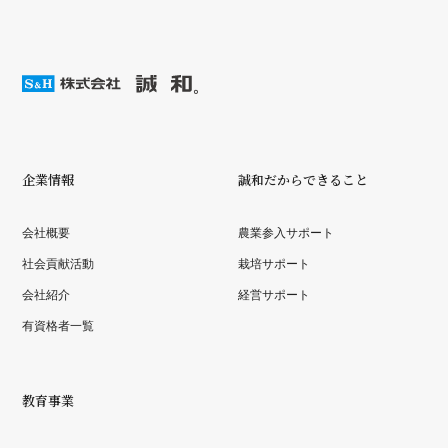
企業情報
誠和だからできること
会社概要
農業参入サポート
社会貢献活動
栽培サポート
会社紹介
経営サポート
有資格者一覧
教育事業