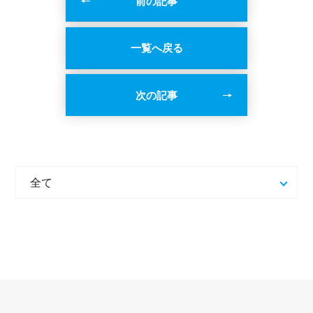
前の記事
一覧へ戻る
次の記事