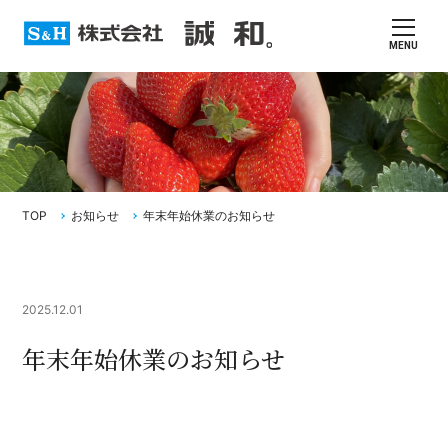
MENU
TOP
お知らせ
年末年始休業のお知らせ
2025.12.01
年末年始休業のお知らせ