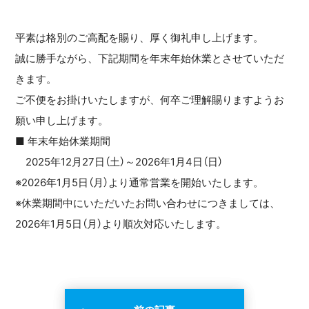
平素は格別のご高配を賜り、厚く御礼申し上げます。
誠に勝手ながら、下記期間を年末年始休業とさせていただ
きます。
ご不便をお掛けいたしますが、何卒ご理解賜りますようお
願い申し上げます。
■ 年末年始休業期間
2025年12月27日（土）～2026年1月4日（日）
※2026年1月5日（月）より通常営業を開始いたします。
※休業期間中にいただいたお問い合わせにつきましては、
2026年1月5日（月）より順次対応いたします。