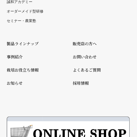
誠和アカデミー
オーダーメイド型研修
セミナー・農業塾
製品ラインナップ
販売店の方へ
事例紹介
お問い合わせ
栽培お役立ち情報
よくあるご質問
お知らせ
採用情報