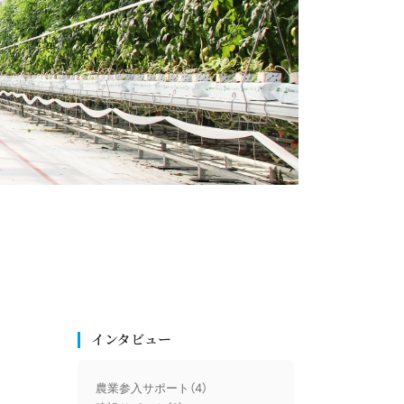
インタビュー
農業参入サポート（4）