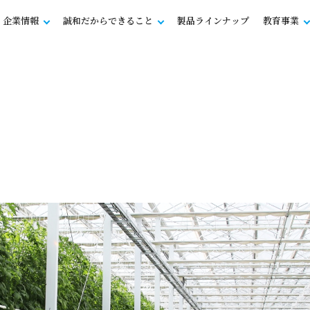
企業情報
誠和だからできること
製品ラインナップ
教育事業