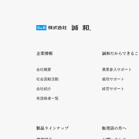
企業情報
誠和だからできるこ
会社概要
農業参入サポート
社会貢献活動
栽培サポート
会社紹介
経営サポート
有資格者一覧
製品ラインナップ
販売店の方へ