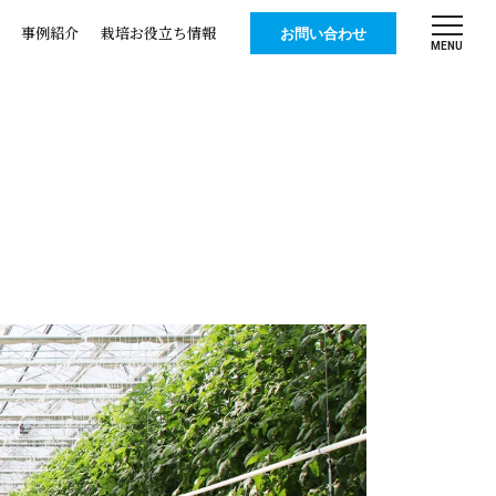
事例紹介
栽培お役立ち情報
お問い合わせ
MENU