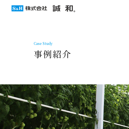
Case Study
事例紹介