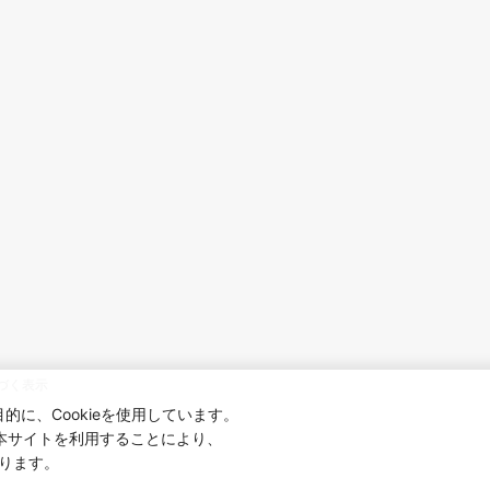
づく表示
に、Cookieを使用しています。
本サイトを利用することにより、
ります。