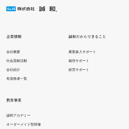
企業情報
誠和だからできること
会社概要
農業参入サポート
社会貢献活動
栽培サポート
会社紹介
経営サポート
有資格者一覧
教育事業
誠和アカデミー
オーダーメイド型研修