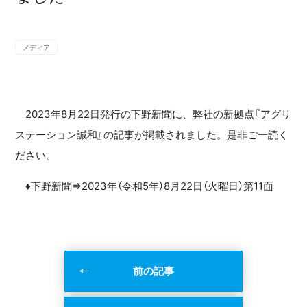
メディア
2023年8月22日発行の下野新聞に、弊社の新拠点『アグリ
ステーション誠和』の記事が掲載されました。是非ご一読く
ださい。
♦下野新聞⇒2023年（令和5年）8月22日（火曜日）第11面
前の記事