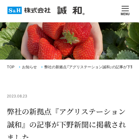
MENU
TOP
お知らせ
弊社の新拠点『アグリステーション誠和』の記事が下野新
2023.08.23
弊社の新拠点『アグリステーション
誠和』の記事が下野新聞に掲載され
ました