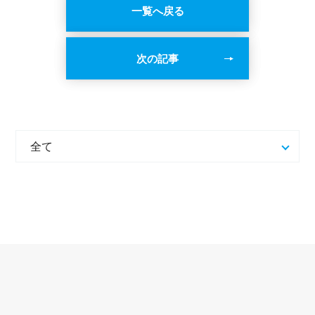
一覧へ戻る
次の記事