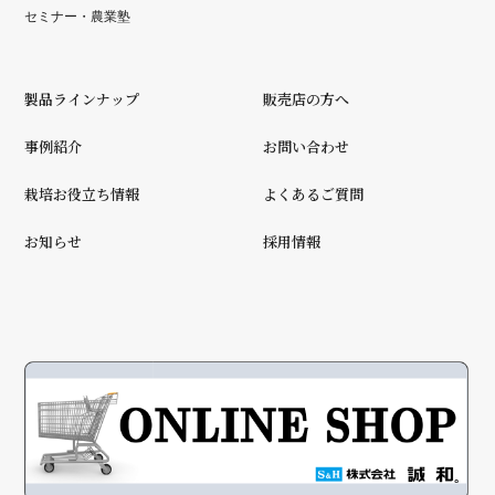
セミナー・農業塾
製品ラインナップ
販売店の方へ
事例紹介
お問い合わせ
栽培お役立ち情報
よくあるご質問
お知らせ
採用情報