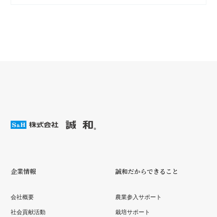
企業情報
誠和だからできること
会社概要
農業参入サポート
社会貢献活動
栽培サポート