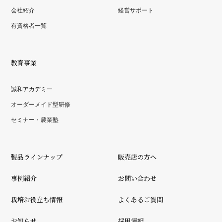
会社紹介
経営サポート
有資格者一覧
教育事業
誠和アカデミー
オーダーメイド型研修
セミナー・農業塾
製品ラインナップ
販売店の方へ
事例紹介
お問い合わせ
栽培お役立ち情報
よくあるご質問
お知らせ
採用情報