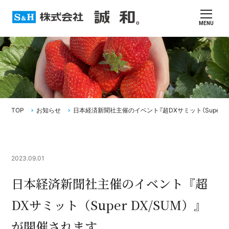
MENU
TOP
お知らせ
日本経済新聞社主催のイベント『超DXサミット（Super D
2023.09.01
日本経済新聞社主催のイベント『超
DXサミット（Super DX/SUM）』
が開催されます