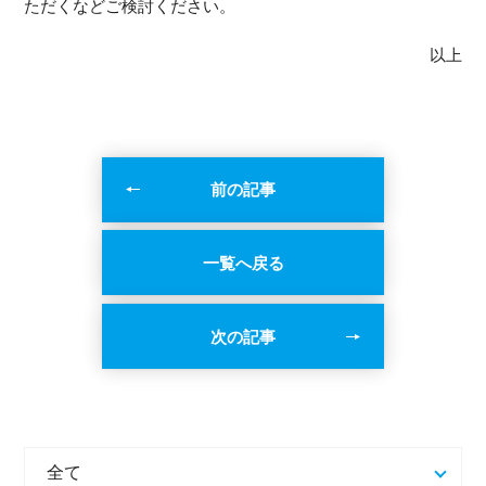
ただくなどご検討ください。
以上
前の記事
一覧へ戻る
次の記事