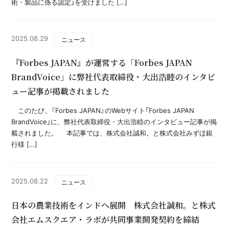
術・製品に係る認定」を受けました […]
2025.08.29
ニュース
『Forbes JAPAN』が運営する「Forbes JAPAN
BrandVoice」に弊社代表取締役・大出浩睦のインタビ
ュー記事が掲載されました
このたび、『Forbes JAPAN』のWebサイト「Forbes JAPAN
BrandVoice」に、弊社代表取締役・大出浩睦のインタビュー記事が掲
載されました。 本記事では、株式会社誠和。と株式会社みずほ銀
行様 […]
2025.08.22
ニュース
日本の農業技術をインドへ展開 株式会社誠和。と株式
会社エムスクエア・ラボが共同事業開発契約を締結