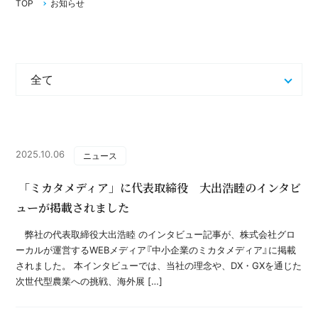
TOP
お知らせ
2025.10.06
ニュース
「ミカタメディア」に代表取締役 大出浩睦のインタビ
ューが掲載されました
弊社の代表取締役大出浩睦 のインタビュー記事が、株式会社グロ
ーカルが運営するWEBメディア『中小企業のミカタメディア』に掲載
されました。 本インタビューでは、当社の理念や、DX・GXを通じた
次世代型農業への挑戦、海外展 […]