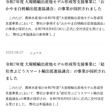
令和7年度 大規模輸出産地モデル形成等支援事業に「お
かやま白桃輸出促進協議会」の事業が採択されました
このたび、農林水産省の令和7年度「大規模輸出産地モデル形成等
支援事業」において、弊社が参画する「おかやま白桃輸出促進協議会」
の事業が採択され、令和7年8月6日（水）に正式に交付決定を受けまし
た。 弊社は本協議会の参画事 […]
2025.08.07
ニュース
令和7年度 大規模輸出産地モデル形成等支援事業に「総
社市ぶどうスマート輸出促進協議会」の事業が採択され
ました
このたび、農林水産省の令和7年度「大規模輸出産地モデル形成等
支援事業」において、弊社が参画する「総社市ぶどうスマート輸出促
進協議会」の事業が採択され、令和7年8月6日（水）に正式に交付決定
を受けました。 弊社は本協議会 […]