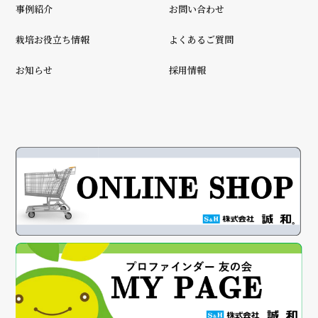
事例紹介
お問い合わせ
栽培お役立ち情報
よくあるご質問
お知らせ
採用情報