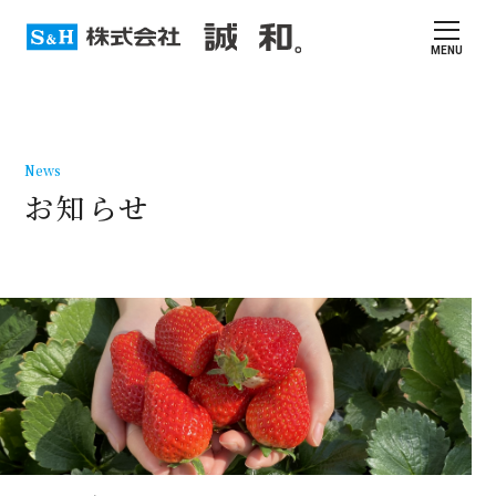
MENU
News
お知らせ