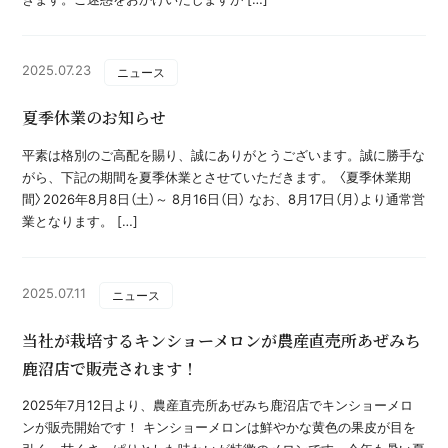
2025.07.23
ニュース
夏季休業のお知らせ
平素は格別のご高配を賜り、誠にありがとうございます。誠に勝手な
がら、下記の期間を夏季休業とさせていただきます。 〈夏季休業期
間〉2026年8月8日（土）～ 8月16日（日） なお、8月17日（月）より通常営
業となります。 […]
2025.07.11
ニュース
当社が栽培するキンショーメロンが農産直売所あぜみち
鹿沼店で販売されます！
2025年7月12日より、農産直売所あぜみち鹿沼店でキンショーメロ
ンが販売開始です！ キンショーメロンは鮮やかな黄色の果皮が目を