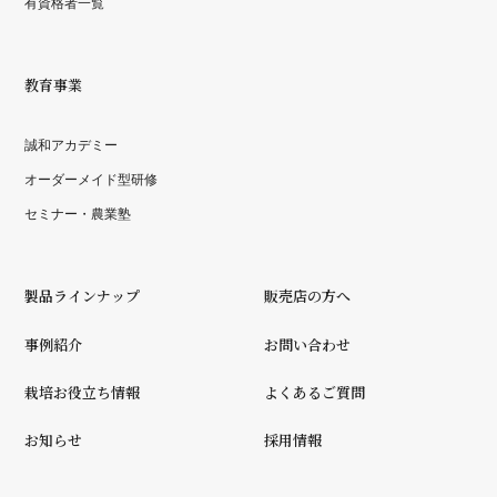
有資格者一覧
教育事業
誠和アカデミー
オーダーメイド型研修
セミナー・農業塾
製品ラインナップ
販売店の方へ
事例紹介
お問い合わせ
栽培お役立ち情報
よくあるご質問
お知らせ
採用情報