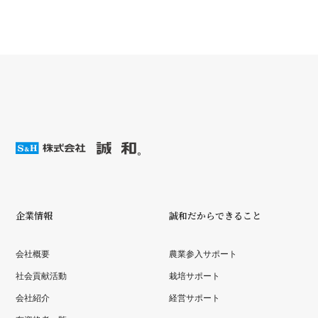
企業情報
誠和だからできること
会社概要
農業参入サポート
社会貢献活動
栽培サポート
会社紹介
経営サポート