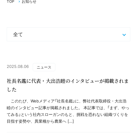
TOP
お知らせ
2025.08.06
ニュース
社長名鑑に代表・大出浩睦のインタビューが掲載されま
した
このたび、Webメディア「社長名鑑」に、弊社代表取締役・大出浩
睦のインタビュー記事が掲載されました。 本記事では、「まず、やっ
てみる」という社内スローガンのもと、挑戦を恐れない組織づくりを
目指す姿勢や、異業種から農業へ […]