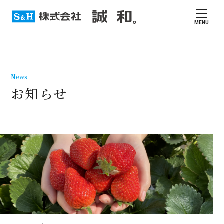
MENU
News
お知らせ